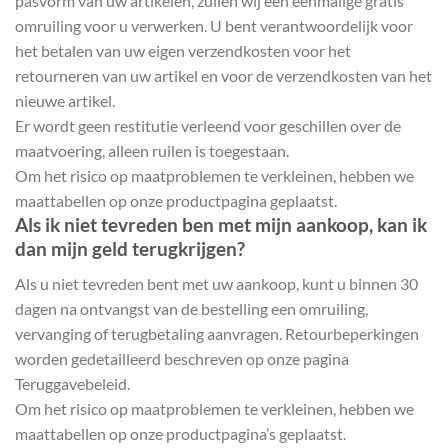
pasvorm van uw artikelen, zullen wij een eenmalige gratis
omruiling voor u verwerken. U bent verantwoordelijk voor
het betalen van uw eigen verzendkosten voor het
retourneren van uw artikel en voor de verzendkosten van het
nieuwe artikel.
Er wordt geen restitutie verleend voor geschillen over de
maatvoering, alleen ruilen is toegestaan.
Om het risico op maatproblemen te verkleinen, hebben we
maattabellen op onze productpagina geplaatst.
Als ik niet tevreden ben met mijn aankoop, kan ik
dan mijn geld terugkrijgen?
Als u niet tevreden bent met uw aankoop, kunt u binnen 30
dagen na ontvangst van de bestelling een omruiling,
vervanging of terugbetaling aanvragen. Retourbeperkingen
worden gedetailleerd beschreven op onze pagina
Teruggavebeleid.
Om het risico op maatproblemen te verkleinen, hebben we
maattabellen op onze productpagina’s geplaatst.