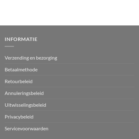
INFORMATIE
Verzending en bezorging
Betaalmethode
Retourbeleid
Annuleringsbeleid
Uitwisselingsbeleid
Privacybeleid
Servicevoorwaarden