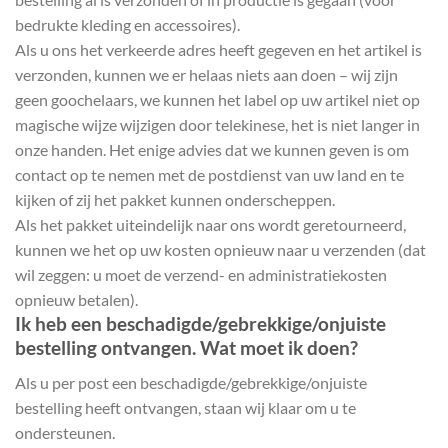
bedrukte kleding en accessoires).
Als u ons het verkeerde adres heeft gegeven en het artikel is
verzonden, kunnen we er helaas niets aan doen – wij zijn
geen goochelaars, we kunnen het label op uw artikel niet op
magische wijze wijzigen door telekinese, het is niet langer in
onze handen. Het enige advies dat we kunnen geven is om
contact op te nemen met de postdienst van uw land en te
kijken of zij het pakket kunnen onderscheppen.
Als het pakket uiteindelijk naar ons wordt geretourneerd,
kunnen we het op uw kosten opnieuw naar u verzenden (dat
wil zeggen: u moet de verzend- en administratiekosten
opnieuw betalen).
Ik heb een beschadigde/gebrekkige/onjuiste
bestelling ontvangen. Wat moet ik doen?
Als u per post een beschadigde/gebrekkige/onjuiste
bestelling heeft ontvangen, staan ​​wij klaar om u te
ondersteunen.