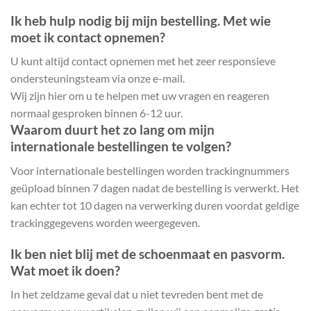
Ik heb hulp nodig bij mijn bestelling. Met wie
moet ik contact opnemen?
U kunt altijd contact opnemen met het zeer responsieve
ondersteuningsteam via onze e-mail.
Wij zijn hier om u te helpen met uw vragen en reageren
normaal gesproken binnen 6-12 uur.
Waarom duurt het zo lang om mijn
internationale bestellingen te volgen?
Voor internationale bestellingen worden trackingnummers
geüpload binnen 7 dagen nadat de bestelling is verwerkt. Het
kan echter tot 10 dagen na verwerking duren voordat geldige
trackinggegevens worden weergegeven.
Ik ben niet blij met de schoenmaat en pasvorm.
Wat moet ik doen?
In het zeldzame geval dat u niet tevreden bent met de