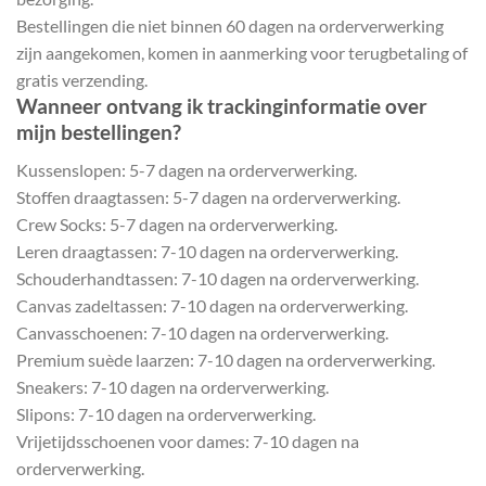
Bestellingen die niet binnen 60 dagen na orderverwerking
zijn aangekomen, komen in aanmerking voor terugbetaling of
gratis verzending.
Wanneer ontvang ik trackinginformatie over
mijn bestellingen?
Kussenslopen: 5-7 dagen na orderverwerking.
Stoffen draagtassen: 5-7 dagen na orderverwerking.
Crew Socks: 5-7 dagen na orderverwerking.
Leren draagtassen: 7-10 dagen na orderverwerking.
Schouderhandtassen: 7-10 dagen na orderverwerking.
Canvas zadeltassen: 7-10 dagen na orderverwerking.
Canvasschoenen: 7-10 dagen na orderverwerking.
Premium suède laarzen: 7-10 dagen na orderverwerking.
Sneakers: 7-10 dagen na orderverwerking.
Slipons: 7-10 dagen na orderverwerking.
Vrijetijdsschoenen voor dames: 7-10 dagen na
orderverwerking.