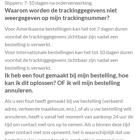
Slippers: 7-10 dagen na orderverwerking.
Waarom worden de trackinggegevens niet
weergegeven op mijn trackingnummer?
Voor Amerikaanse bestellingen kan het tot 7 dagen duren
voordat de trackinggegevens zichtbaar zijn nadat een
bestelling is verwerkt.
Voor internationale bestellingen kan het tot 10 dagen duren
voordat de trackinggegevens zichtbaar zijn nadat een
bestelling is verwerkt.
Ik heb een fout gemaakt bij mijn bestelling, hoe
kan ik dit oplossen? OF ik wil mijn bestelling
annuleren.
Als u een fout heeft gemaakt bij uw bestelling (verkeerd
adres, verkeerde maatkeuze, enz.), of als u uw bestelling wilt
annuleren, heeft u vanaf het moment van aankoop 24 uur de
tijd om contact met ons op te nemen. Als u binnen deze tijd
geen contact met ons opneemt, het is waarschijnlijk dat uw
bestelling al is verzonden of in productie is gegaan (voor