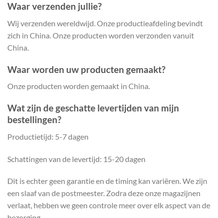
Waar verzenden jullie?
Wij verzenden wereldwijd. Onze productieafdeling bevindt
zich in China. Onze producten worden verzonden vanuit
China.
Waar worden uw producten gemaakt?
Onze producten worden gemaakt in China.
Wat zijn de geschatte levertijden van mijn
bestellingen?
Productietijd: 5-7 dagen
Schattingen van de levertijd: 15-20 dagen
Dit is echter geen garantie en de timing kan variëren. We zijn
een slaaf van de postmeester. Zodra deze onze magazijnen
verlaat, hebben we geen controle meer over elk aspect van de
bezorging.